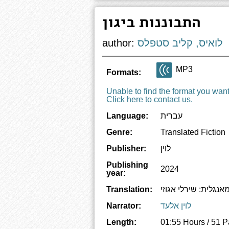
התבוננות ביגון
לואיס, קליב סטפלס
author:
MP3
Formats:
Unable to find the format you wan
Click here to contact us.
עברית
Language:
Genre:
Translated Fiction
לוין
Publisher:
Publishing
2024
year:
אנגלית: שירלי אגוזי
Translation:
לוין אלעד
Narrator:
Length:
01:55 Hours / 51 