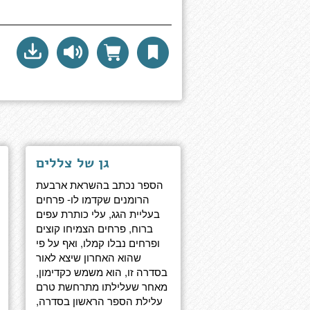
גן של צללים
הספר נכתב בהשראת ארבעת
הרומנים שקדמו לו- פרחים
בעליית הגג, עלי כותרת עפים
ברוח, פרחים הצמיחו קוצים
ופרחים נבלו קמלו, ואף על פי
שהוא האחרון שיצא לאור
בסדרה זו, הוא משמש כקדימון,
מאחר שעלילתו מתרחשת טרם
עלילת הספר הראשון בסדרה,