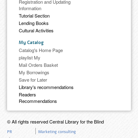
Registration and Updating
Information
Tutorial Section
Lending Books
Cultural Activities
My Catalog
Catalog's Home Page
playlist My
Mail Orders Basket
My Borrowings
Save for Later
Library's recommendations
Readers
Recommendations
© All rights reserved Central Library for the Blind
PR
Marketing consulting