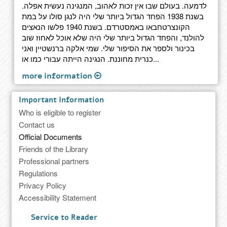
לדמעה. בעולם שבו אין זכות לאהוב, המנגינה נעשית אפלה.
בשנת 1938 הפחד הגדול ביותר שלי היה לנגן סולו על במת
הקונצרטחבאו באמסטרדם. בשנת 1940 פלשו הנאצים
להולנד, והפחד הגדול ביותר שלי היה שלא אוכל לאחוז שוב
בכינור ולספר את הסיפור שלי. שמי אלקה ברנשטיין ואני
כנרית מחוננת. הנגינה הייתה עבורי כמו או...
more information
Important Information
Who is eligible to register
Contact us
Official Documents
Friends of the Library
Professional partners
Regulations
Privacy Policy
Accessibility Statement
Service to Reader