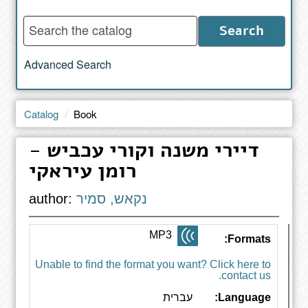
Enter
Search
words
to
Advanced Search
search
the
catalog
Catalog
Book
דיירי משנה וקורי עכביש -
רומן עיראקי
נקאש, סמיר
author:
MP3
Formats:
Unable to find the format you want? Click here to
contact us.
Language:
עברית