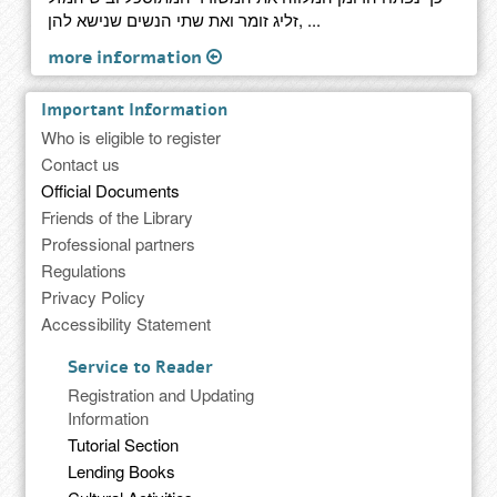
זליג זומר ואת שתי הנשים שנישא להן, ...
more information
Important Information
Who is eligible to register
Contact us
Official Documents
Friends of the Library
Professional partners
Regulations
Privacy Policy
Accessibility Statement
Service to Reader
Registration and Updating
Information
Tutorial Section
Lending Books