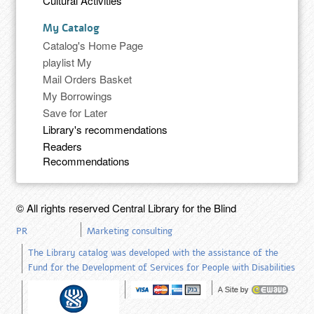
Cultural Activities
My Catalog
Catalog's Home Page
playlist My
Mail Orders Basket
My Borrowings
Save for Later
Library's recommendations
Readers
Recommendations
© All rights reserved Central Library for the Blind
PR
Marketing consulting
The Library catalog was developed with the assistance of the
Fund for the Development of Services for People with Disabilities