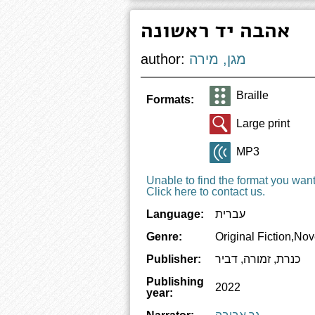
אהבה יד ראשונה
מגן, מירה
author:
Braille
Formats:
Large print
MP3
Unable to find the format you wan
Click here to contact us.
עברית
Language:
Genre:
Original Fiction,Nov
כנרת, זמורה, דביר
Publisher:
Publishing
2022
year: