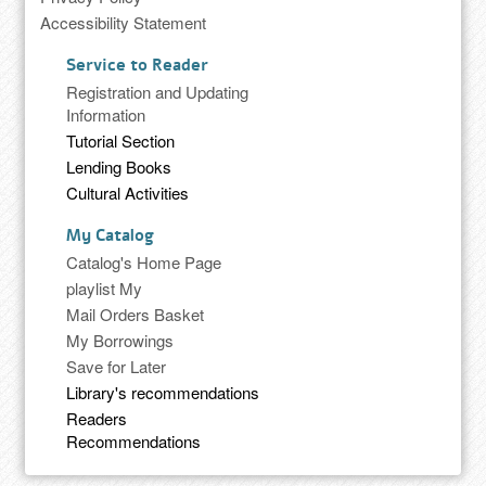
Accessibility Statement
Service to Reader
Registration and Updating
Information
Tutorial Section
Lending Books
Cultural Activities
My Catalog
Catalog's Home Page
playlist My
Mail Orders Basket
My Borrowings
Save for Later
Library's recommendations
Readers
Recommendations