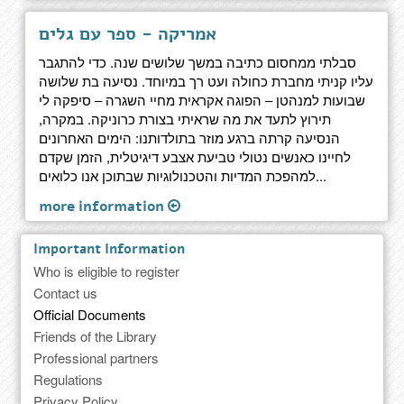
אמריקה - ספר עם גלים
סבלתי ממחסום כתיבה במשך שלושים שנה. כדי להתגבר
עליו קניתי מחברת כחולה ועט רך במיוחד. נסיעה בת שלושה
שבועות למנהטן – הפוגה אקראית מחיי השגרה – סיפקה לי
תירוץ לתעד את מה שראיתי בצורת כרוניקה. במקרה,
הנסיעה קרתה ברגע מוזר בתולדותנו: הימים האחרונים
לחיינו כאנשים נטולי טביעת אצבע דיגיטלית, הזמן שקדם
למהפכת המדיות והטכנולוגיות שבתוכן אנו כלואים...
more information
Important Information
Who is eligible to register
Contact us
Official Documents
Friends of the Library
Professional partners
Regulations
Privacy Policy