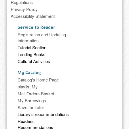
Regulations
Privacy Policy
Accessibility Statement
Service to Reader
Registration and Updating
Information
Tutorial Section
Lending Books
Cultural Activities
My Catalog
Catalog's Home Page
playlist My
Mail Orders Basket
My Borrowings
Save for Later
Library's recommendations
Readers
Recommendations