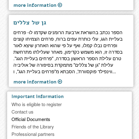
more information
גן של צללים
הספר נכתב בהשראת ארבעת הרומנים שקדמו לו- פרחים
בעליית הגג, עלי כותרת עפים ברוח, פרחים הצמיחו קוצים
ופרחים נבלו קמלו, ואף על פי שהוא האחרון שיצא לאור
בסדרה זו, הוא משמש כקדימון, מאחר שעלילתו מתרחשת
טרם עלילת הספר הראשון בסדרה, "פרחים בעליית הגג".
עלילת "גן של צללים" מתמקדת בסיפורה של אוליביה
ווינפילד פוקסוורת', הסבתא מ"פרחים בעליית הגג", ו...
more information
Important Information
Who is eligible to register
Contact us
Official Documents
Friends of the Library
Professional partners