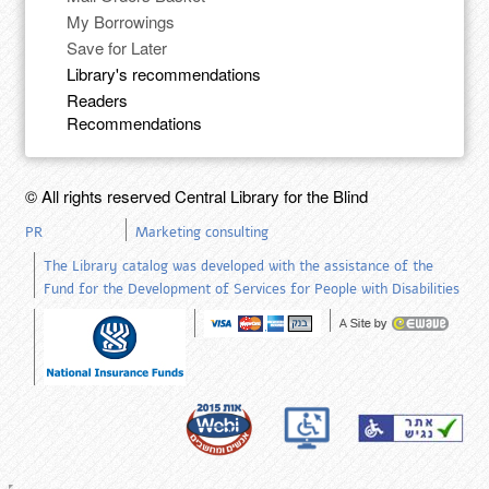
My Borrowings
Save for Later
Library's recommendations
Readers
Recommendations
© All rights reserved Central Library for the Blind
PR
Marketing consulting
The Library catalog was developed with the assistance of the
Fund for the Development of Services for People with Disabilities