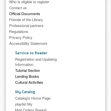
Who is eligible to register
Contact us
Official Documents
Friends of the Library
Professional partners
Regulations
Privacy Policy
Accessibility Statement
Service to Reader
Registration and Updating
Information
Tutorial Section
Lending Books
Cultural Activities
My Catalog
Catalog's Home Page
playlist My
Mail Orders Basket