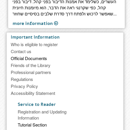
העשרים, כשלימד את אמנות הדיבור בפני קהל. דיבור בפני
קהל, כפי שקרנגי ראה את הדבר, הוא מיומנות חיונית
שאפשר לרכוש ולפתח דרך סדרת שלבים בסיסיים שחוזר...
more information
Important Information
Who is eligible to register
Contact us
Official Documents
Friends of the Library
Professional partners
Regulations
Privacy Policy
Accessibility Statement
Service to Reader
Registration and Updating
Information
Tutorial Section