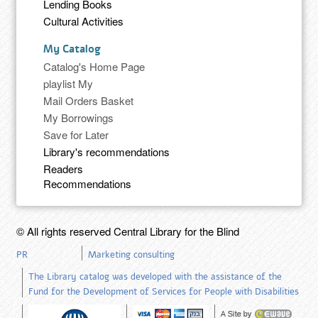
Lending Books
Cultural Activities
My Catalog
Catalog's Home Page
playlist My
Mail Orders Basket
My Borrowings
Save for Later
Library's recommendations
Readers
Recommendations
© All rights reserved Central Library for the Blind
PR
Marketing consulting
The Library catalog was developed with the assistance of the
Fund for the Development of Services for People with Disabilities