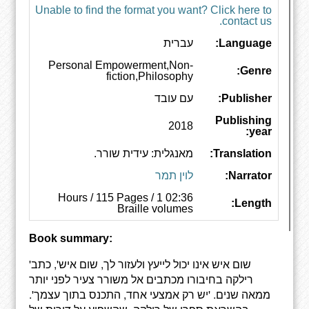
Unable to find the format you want? Click here to
contact us.
Language:
עברית
Personal Empowerment,Non-
Genre:
fiction,Philosophy
Publisher:
עם עובד
Publishing
2018
year:
Translation:
מאנגלית: עידית שורר.
Narrator:
לוין תמר
02:36 Hours / 115 Pages / 1
Length:
Braille volumes
Book summary:
'שום איש אינו יכול לייעץ ולעזור לך, שום איש', כתב
רילקה בחיבורו מכתבים אל משורר צעיר לפני יותר
ממאה שנים. 'יש רק אמצעי אחד, התכנס בתוך עצמך'.