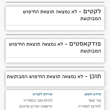
לקטים
- לא נמצאה תוצאת החיפוש
המבוקשת
פודקאסטים
- לא נמצאה תוצאת החיפוש
המבוקשת
תוכן
- לא נמצאה תוצאת החיפוש המבוקשת
מידע חשוב
שירות לקורא
צור קשר
להיות מנוי בספריה
לתרום לספריה
הרשמה ועדכון פרטים