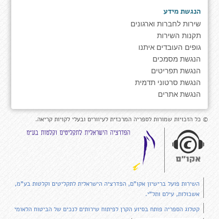
הנגשת מידע
שירות לחברות וארגונים
תקנות השירות
גופים העובדים איתנו
הנגשת מסמכים
הנגשת תפריטים
הנגשת סרטוני תדמית
הנגשת אתרים
© כל הזכויות שמורות לספריה המרכזית לעיוורים ובעלי לקויות קריאה.
השירות פועל ברישיון אקו"ם, הפדרציה הישראלית לתקליטים וקלטות בע"מ,
אשכולות, עילם ותל"י.
קטלוג הספריה פותח בסיוע הקרן לפיתוח שירותים לנכים של הביטוח הלאומי