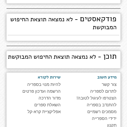
פודקאסטים
- לא נמצאה תוצאת החיפוש
המבוקשת
תוכן
- לא נמצאה תוצאת החיפוש המבוקשת
מידע חשוב
שירות לקורא
צור קשר
להיות מנוי בספריה
לתרום לספריה
הרשמה ועדכון פרטים
הצטרפו לעיגול לטובה!
מדור הדרכה
להתנדב בספריה
השאלת ספרים
מסמכים רשמיים
אפליקציית קרא-קל
ידידי הספרייה
תקנון