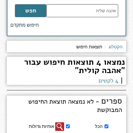
הקלד
חפש
מילים
לחיפוש
חיפוש מתקדם
באתר
הקטלוג
תוצאות חיפוש
נמצאו 4 תוצאות חיפוש עבור
"אהבה קולית"
4 לקטים
ספרים
- לא נמצאה תוצאת החיפוש
המבוקשת
סינון
הכל
אותיות גדולות
תוצאות