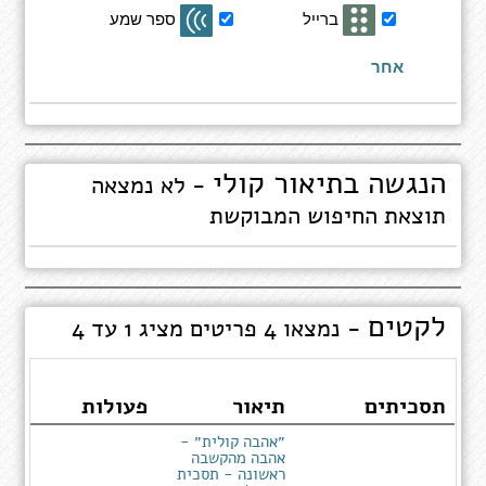
חיפוש
ברייל
ספר שמע
ספרים
אחר
הנגשה בתיאור קולי
- לא נמצאה
תוצאת החיפוש המבוקשת
לקטים
- נמצאו 4 פריטים מציג 1 עד 4
תסכיתים
תיאור
פעולות
״אהבה קולית״ -
אהבה מהקשבה
ראשונה - תסכית