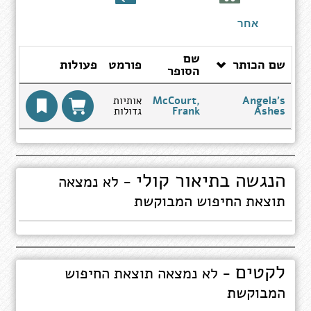
ספרים
אחר
שם
שם הכותר
פורמט
פעולות
הסופר
Angela's
McCourt,
אותיות
Ashes
Frank
גדולות
הנגשה בתיאור קולי
- לא נמצאה
תוצאת החיפוש המבוקשת
לקטים
- לא נמצאה תוצאת החיפוש
המבוקשת