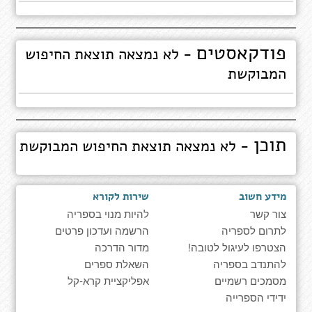
פודקאסטים
- לא נמצאה תוצאת החיפוש
המבוקשת
תוכן
- לא נמצאה תוצאת החיפוש המבוקשת
מידע חשוב
שירות לקורא
צור קשר
להיות מנוי בספריה
לתרום לספריה
הרשמה ועדכון פרטים
הצטרפו לעיגול לטובה!
מדור הדרכה
להתנדב בספריה
השאלת ספרים
מסמכים רשמיים
אפליקציית קרא-קל
ידידי הספרייה